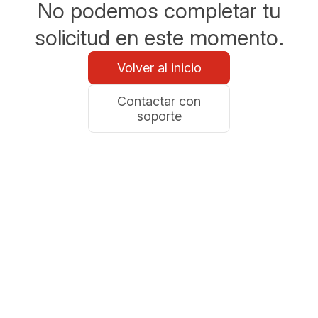
No podemos completar tu
solicitud en este momento.
Volver al inicio
Contactar con
soporte