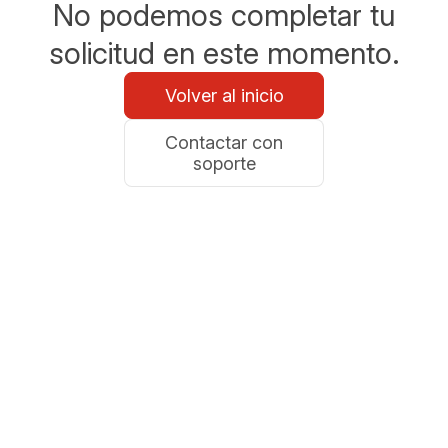
No podemos completar tu
solicitud en este momento.
Volver al inicio
Contactar con
soporte