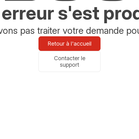
erreur s'est pro
ons pas traiter votre demande po
Retour à l'accueil
Contacter le
support