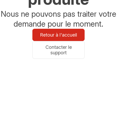
Nous ne pouvons pas traiter votre
demande pour le moment.
Retour à l'accueil
Contacter le
support