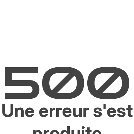
Une erreur s'est
produite