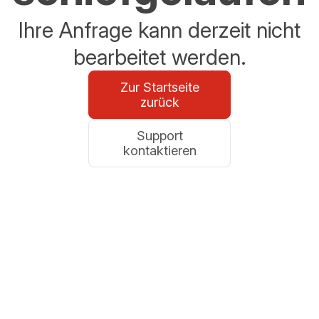
Ihre Anfrage kann derzeit nicht
bearbeitet werden.
Zur Startseite
zurück
Support
kontaktieren