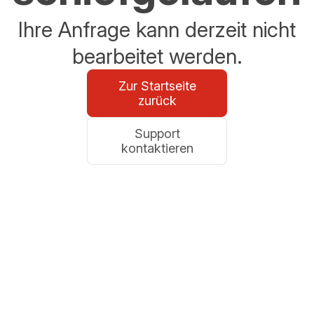
Ihre Anfrage kann derzeit nicht
bearbeitet werden.
Zur Startseite
zurück
Support
kontaktieren