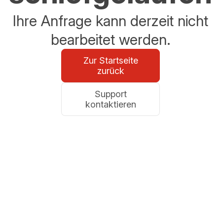
Ihre Anfrage kann derzeit nicht
bearbeitet werden.
Zur Startseite
zurück
Support
kontaktieren