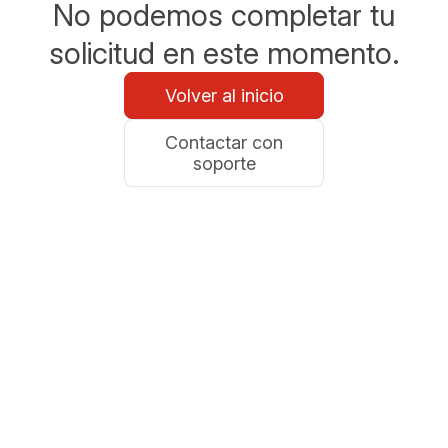
No podemos completar tu
solicitud en este momento.
Volver al inicio
Contactar con
soporte