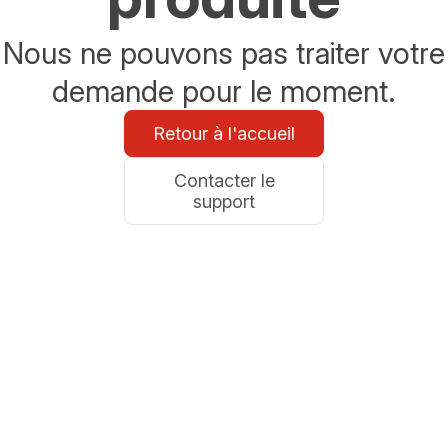
Nous ne pouvons pas traiter votre
demande pour le moment.
Retour à l'accueil
Contacter le
support