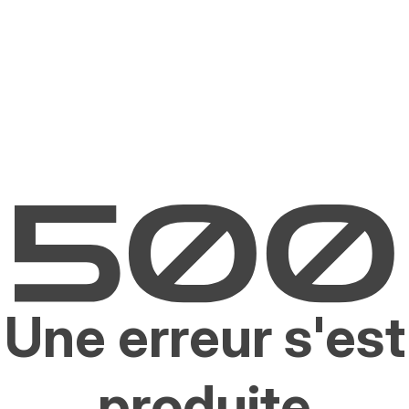
Une erreur s'est
produite