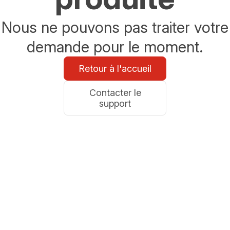
Nous ne pouvons pas traiter votre
demande pour le moment.
Retour à l'accueil
Contacter le
support