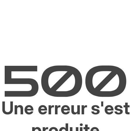
Une erreur s'est
produite