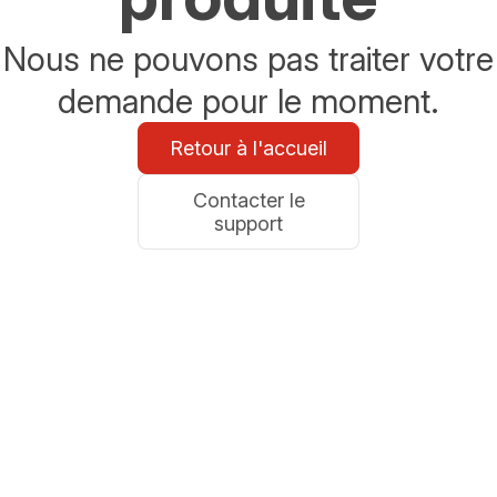
Nous ne pouvons pas traiter votre
demande pour le moment.
Retour à l'accueil
Contacter le
support