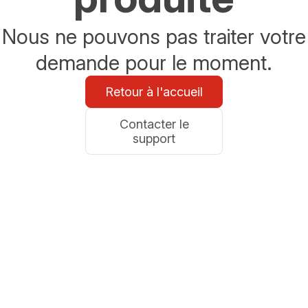
Nous ne pouvons pas traiter votre
demande pour le moment.
Retour à l'accueil
Contacter le
support