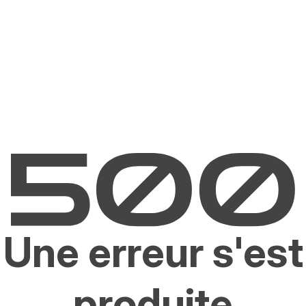
Une erreur s'est
produite