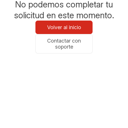
No podemos completar tu
solicitud en este momento.
Volver al inicio
Contactar con
soporte