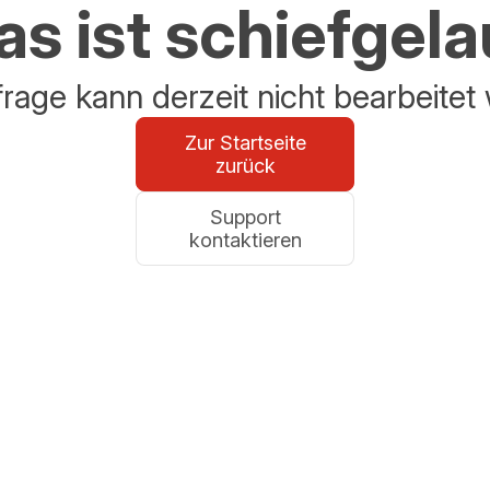
s ist schiefgel
frage kann derzeit nicht bearbeitet
Zur Startseite
zurück
Support
kontaktieren