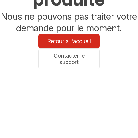
Nous ne pouvons pas traiter votre
demande pour le moment.
Retour à l'accueil
Contacter le
support