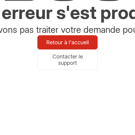
erreur s'est pro
ons pas traiter votre demande po
Retour à l'accueil
Contacter le
support