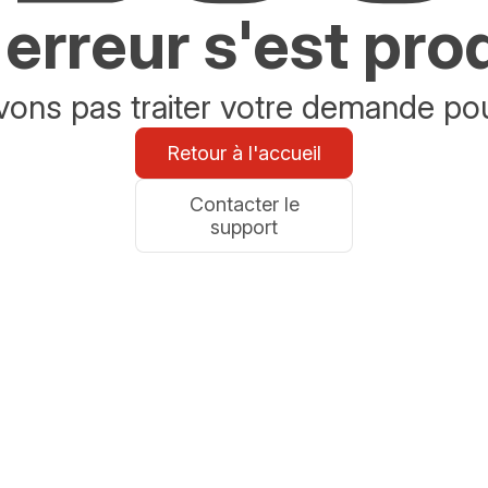
erreur s'est pro
ons pas traiter votre demande po
Retour à l'accueil
Contacter le
support