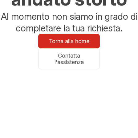
Al momento non siamo in grado di
completare la tua richiesta.
Torna alla home
Contatta
l'assistenza