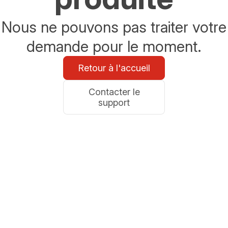
Nous ne pouvons pas traiter votre
demande pour le moment.
Retour à l'accueil
Contacter le
support