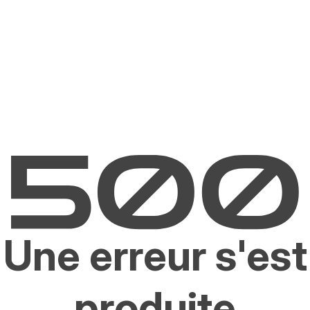
Une erreur s'est
produite