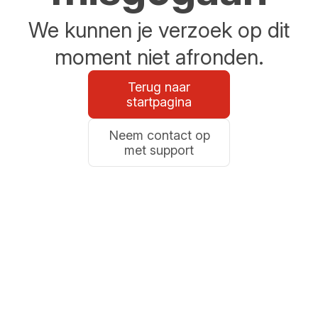
We kunnen je verzoek op dit
moment niet afronden.
Terug naar
startpagina
Neem contact op
met support