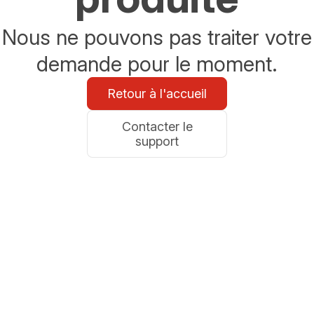
Nous ne pouvons pas traiter votre
demande pour le moment.
Retour à l'accueil
Contacter le
support