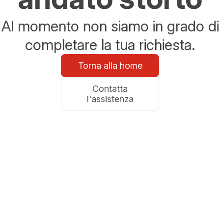
Al momento non siamo in grado di
completare la tua richiesta.
Torna alla home
Contatta
l'assistenza