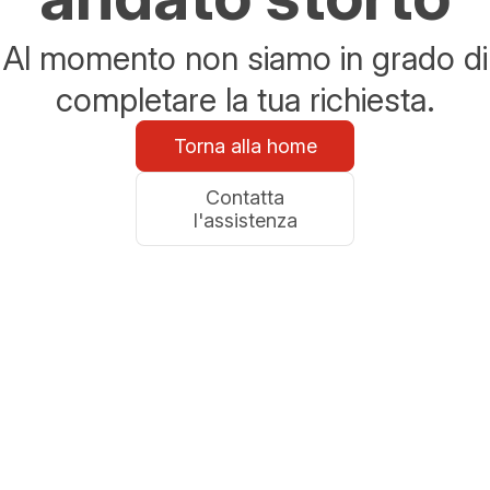
Al momento non siamo in grado di
completare la tua richiesta.
Torna alla home
Contatta
l'assistenza