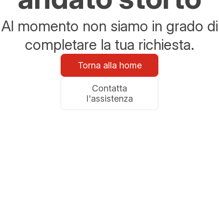
Al momento non siamo in grado di
completare la tua richiesta.
Torna alla home
Contatta
l'assistenza