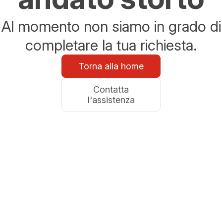
Al momento non siamo in grado di
completare la tua richiesta.
Torna alla home
Contatta
l'assistenza