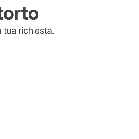
torto
tua richiesta.