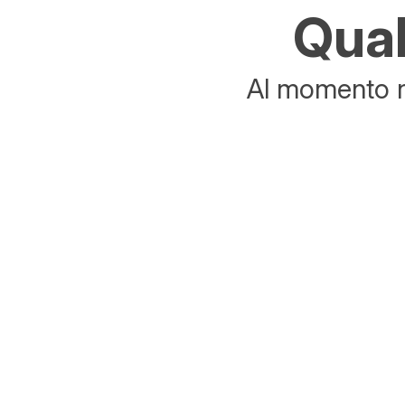
Qual
Al momento no