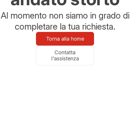
Al momento non siamo in grado di
completare la tua richiesta.
Torna alla home
Contatta
l'assistenza