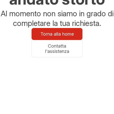
Al momento non siamo in grado di
completare la tua richiesta.
Torna alla home
Contatta
l'assistenza