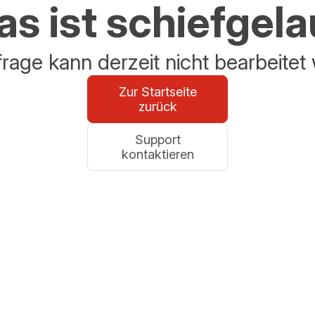
s ist schiefgel
frage kann derzeit nicht bearbeitet
Zur Startseite
zurück
Support
kontaktieren