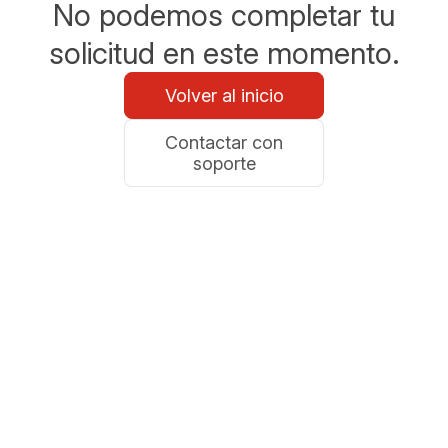
No podemos completar tu
solicitud en este momento.
Volver al inicio
Contactar con
soporte