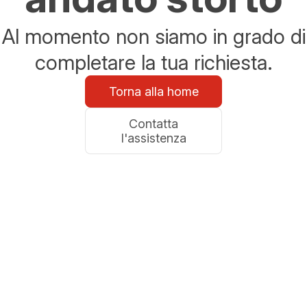
Al momento non siamo in grado di
completare la tua richiesta.
Torna alla home
Contatta
l'assistenza