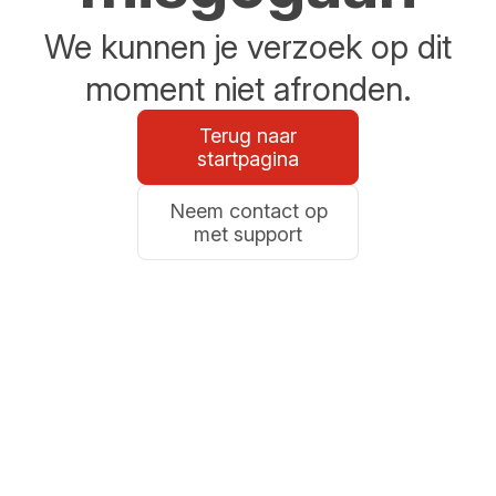
We kunnen je verzoek op dit
moment niet afronden.
Terug naar
startpagina
Neem contact op
met support