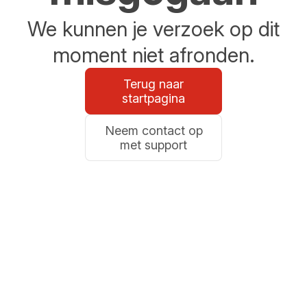
We kunnen je verzoek op dit
moment niet afronden.
Terug naar
startpagina
Neem contact op
met support