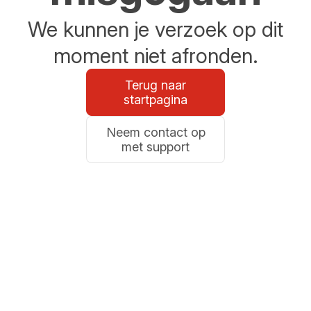
We kunnen je verzoek op dit
moment niet afronden.
Terug naar
startpagina
Neem contact op
met support