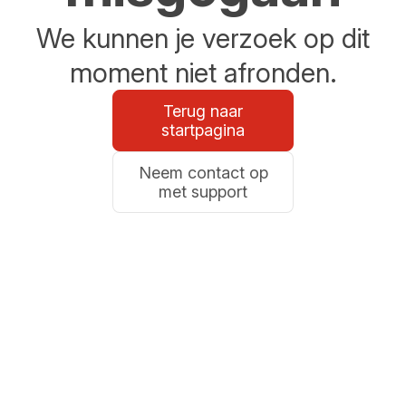
We kunnen je verzoek op dit
moment niet afronden.
Terug naar
startpagina
Neem contact op
met support