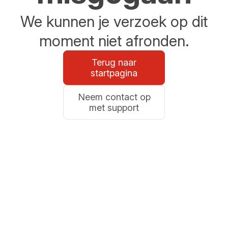
We kunnen je verzoek op dit
moment niet afronden.
Terug naar
startpagina
Neem contact op
met support