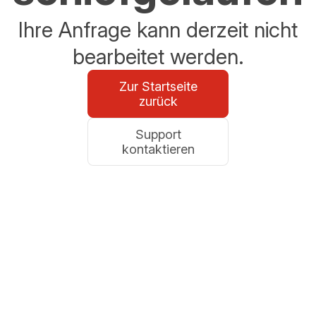
Ihre Anfrage kann derzeit nicht
bearbeitet werden.
Zur Startseite
zurück
Support
kontaktieren