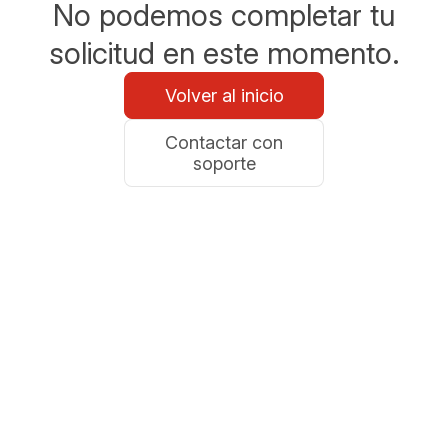
No podemos completar tu
solicitud en este momento.
Volver al inicio
Contactar con
soporte