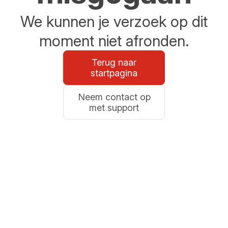
We kunnen je verzoek op dit
moment niet afronden.
Terug naar
startpagina
Neem contact op
met support