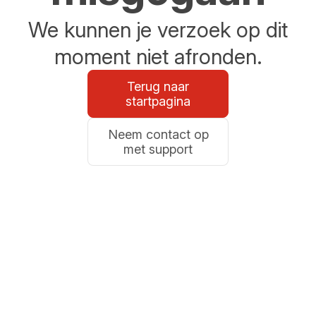
We kunnen je verzoek op dit
moment niet afronden.
Terug naar
startpagina
Neem contact op
met support