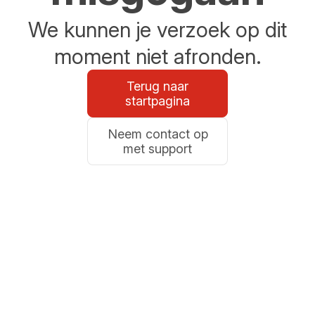
We kunnen je verzoek op dit
moment niet afronden.
Terug naar
startpagina
Neem contact op
met support