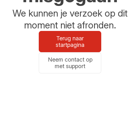
We kunnen je verzoek op dit
moment niet afronden.
Terug naar
startpagina
Neem contact op
met support